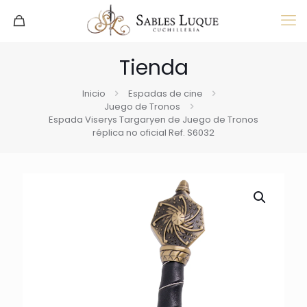
Tienda
Inicio
Espadas de cine
Juego de Tronos
Espada Viserys Targaryen de Juego de Tronos
réplica no oficial Ref. S6032