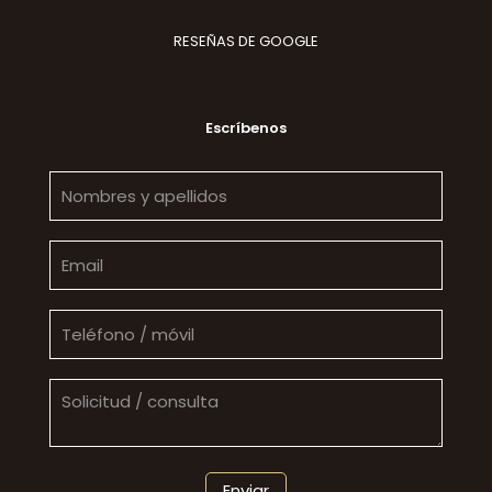
RESEÑAS DE GOOGLE
Escríbenos