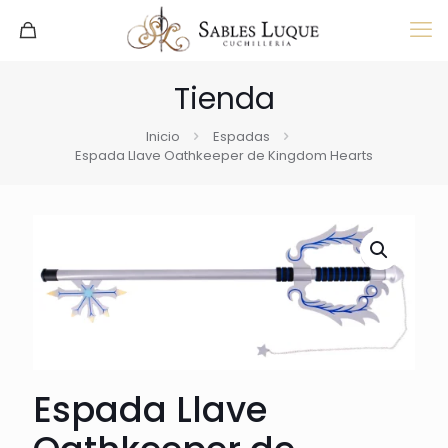
Tienda
Inicio
Espadas
Espada Llave Oathkeeper de Kingdom Hearts
Espada Llave