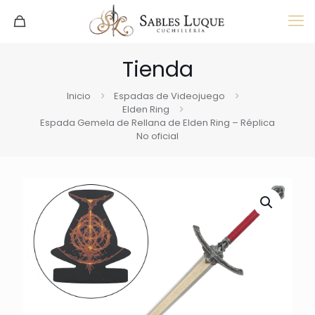
Tienda
Inicio
Espadas de Videojuego
Elden Ring
Espada Gemela de Rellana de Elden Ring – Réplica
No oficial