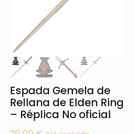
Espada Gemela de
Rellana de Elden Ring
– Réplica No oficial