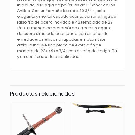
inicial de la trilogía de películas de El Señor de los
Anillos. Con un tamaño total de 49 3/4 », esta
elegante y mortal espada cuenta con una hoja de
falso filo de acero inoxidable 42 templada de 29
1/8 ». El mango de metal sólido ofrece un agarre
de cuero simulado acentuado con diseños de
enredaderas élficas chapadas en latón. Este
artículo incluye una placa de exhibición de
madera de 23» x 9» x 3/4» con diseño de serigrafía
y un certificado de autenticidad.
Productos relacionados