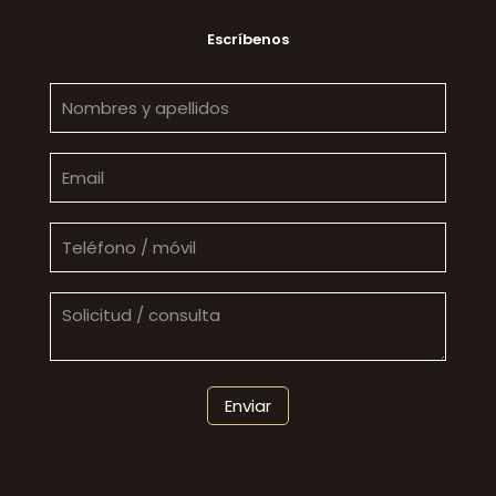
Escríbenos