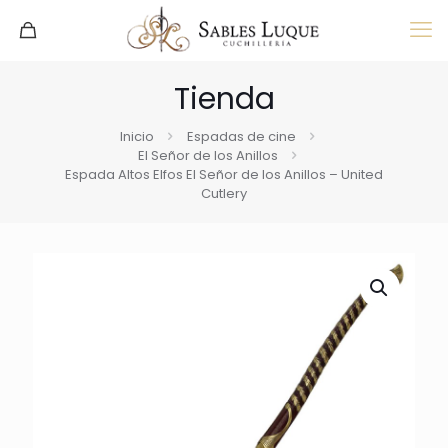
Tienda
Inicio
Espadas de cine
El Señor de los Anillos
Espada Altos Elfos El Señor de los Anillos – United
Cutlery