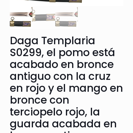
Daga Templaria
S0299, el pomo está
acabado en bronce
antiguo con la cruz
en rojo y el mango en
bronce con
terciopelo rojo, la
guarda acabada en