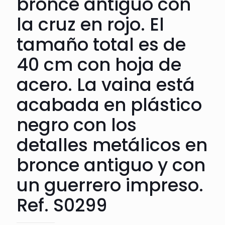
bronce antiguo con
la cruz en rojo. El
tamaño total es de
40 cm con hoja de
acero. La vaina está
acabada en plástico
negro con los
detalles metálicos en
bronce antiguo y con
un guerrero impreso.
Ref. S0299