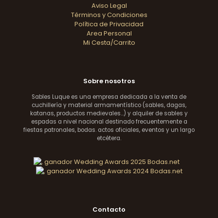
Aviso Legal
Términos y Condiciones
Política de Privacidad
Area Personal
Mi Cesta/Carrito
Sobre nosotros
Sables Luque es una empresa dedicada a la venta de
cuchillería y material armamentístico (sables, dagas,
katanas, productos medievales...) y alquiler de sables y
espadas a nivel nacional destinado frecuentemente a
fiestas patronales, bodas. actos oficiales, eventos y un largo
etcétera.
Contacto