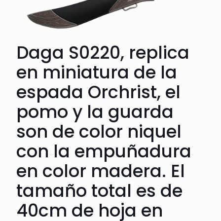
Daga S0220, replica
en miniatura de la
espada Orchrist, el
pomo y la guarda
son de color niquel
con la empuñadura
en color madera. El
tamaño total es de
40cm de hoja en