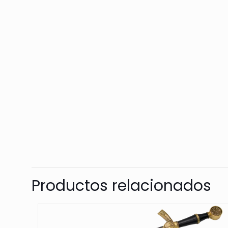
Productos relacionados