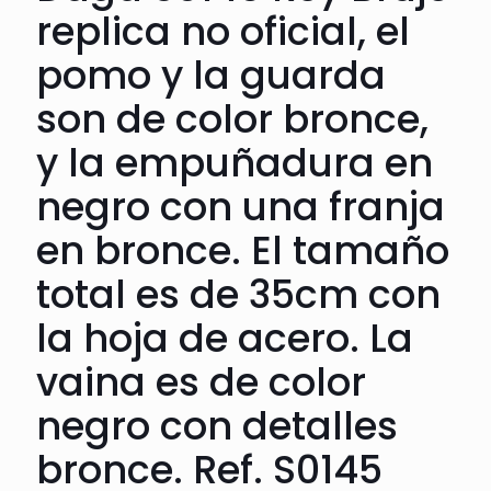
replica no oficial, el
pomo y la guarda
son de color bronce,
y la empuñadura en
negro con una franja
en bronce. El tamaño
total es de 35cm con
la hoja de acero. La
vaina es de color
negro con detalles
bronce. Ref. S0145