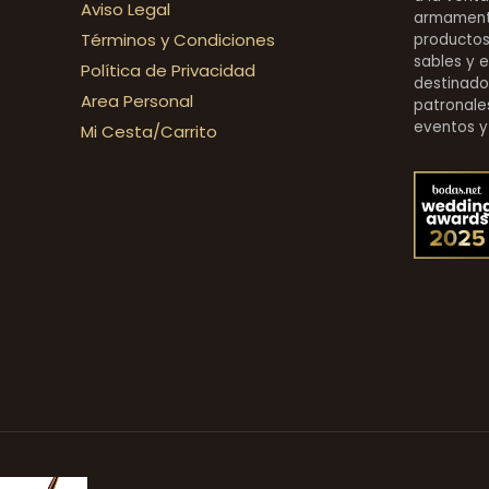
Aviso Legal
armamentí
Términos y Condiciones
productos 
sables y 
Política de Privacidad
destinado
Area Personal
patronales
eventos y
Mi Cesta/Carrito