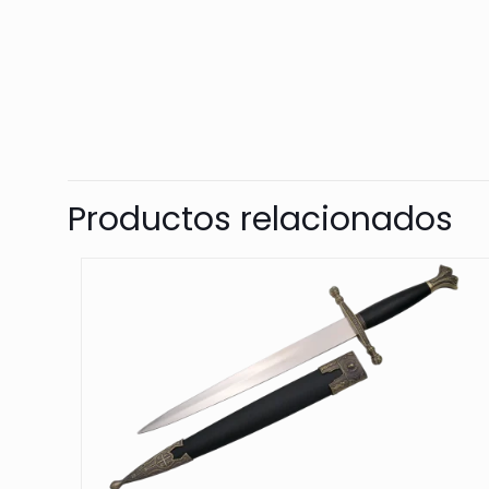
Productos relacionados