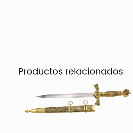
Productos relacionados