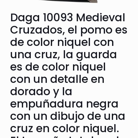
Daga 10093 Medieval
Cruzados, el pomo es
de color niquel con
una cruz, la guarda
es de color niquel
con un detalle en
dorado y la
empuñadura negra
con un dibujo de una
cruz en color niquel.