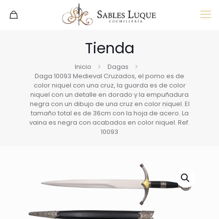
Tienda
Inicio
Dagas
Daga 10093 Medieval Cruzados, el pomo es de
color niquel con una cruz, la guarda es de color
niquel con un detalle en dorado y la empuñadura
negra con un dibujo de una cruz en color niquel. El
tamaño total es de 36cm con la hoja de acero. La
vaina es negra con acabados en color niquel. Ref.
10093