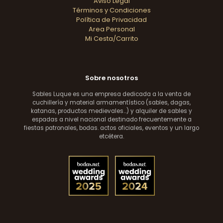
Aviso Legal
Términos y Condiciones
Política de Privacidad
Area Personal
Mi Cesta/Carrito
Sobre nosotros
Sables Luque es una empresa dedicada a la venta de
cuchillería y material armamentístico (sables, dagas,
katanas, productos medievales...) y alquiler de sables y
espadas a nivel nacional destinado frecuentemente a
fiestas patronales, bodas. actos oficiales, eventos y un largo
etcétera.