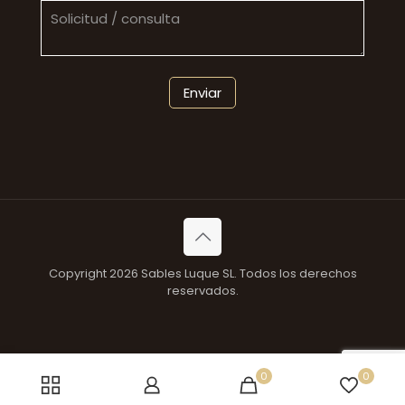
Copyright 2026 Sables Luque SL. Todos los derechos
reservados.
0
0