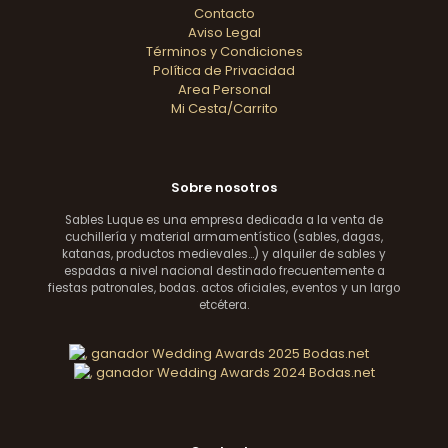
Contacto
Aviso Legal
Términos y Condiciones
Política de Privacidad
Area Personal
Mi Cesta/Carrito
Sobre nosotros
Sables Luque es una empresa dedicada a la venta de
cuchillería y material armamentístico (sables, dagas,
katanas, productos medievales...) y alquiler de sables y
espadas a nivel nacional destinado frecuentemente a
fiestas patronales, bodas. actos oficiales, eventos y un largo
etcétera.