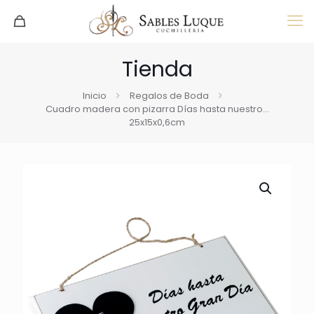
Tienda
Inicio
Regalos de Boda
Cuadro madera con pizarra Días hasta nuestro…
25x15x0,6cm