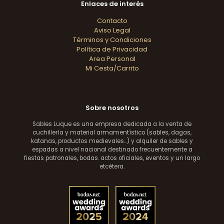
Enlaces de interés
Contacto
Aviso Legal
Términos y Condiciones
Política de Privacidad
Area Personal
Mi Cesta/Carrito
Sobre nosotros
Sables Luque es una empresa dedicada a la venta de
cuchillería y material armamentístico (sables, dagas,
katanas, productos medievales...) y alquiler de sables y
espadas a nivel nacional destinado frecuentemente a
fiestas patronales, bodas. actos oficiales, eventos y un largo
etcétera.