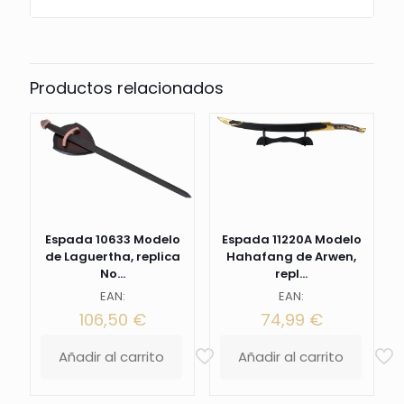
Productos relacionados
Espada 10633 Modelo
Espada 11220A Modelo
de Laguertha, replica
Hahafang de Arwen,
No...
repl...
EAN:
EAN:
106,50
€
74,99
€
Añadir al carrito
Añadir al carrito