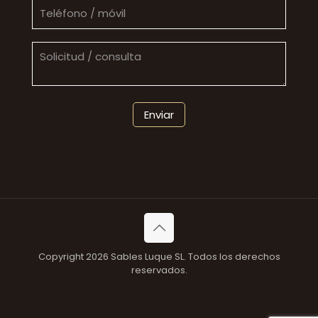
Copyright 2026 Sables Luque SL. Todos los derechos
reservados.