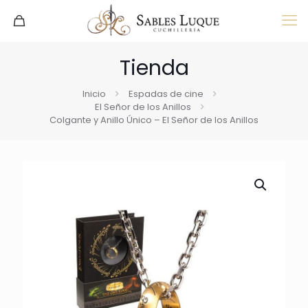
Tienda
Inicio
Espadas de cine
El Señor de los Anillos
Colgante y Anillo Único – El Señor de los Anillos