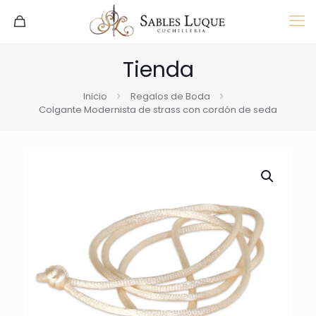
Tienda
Inicio
Regalos de Boda
Colgante Modernista de strass con cordón de seda