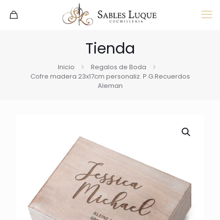
Tienda
Inicio
Regalos de Boda
Cofre madera 23x17cm personaliz. P.G.Recuerdos
Aleman