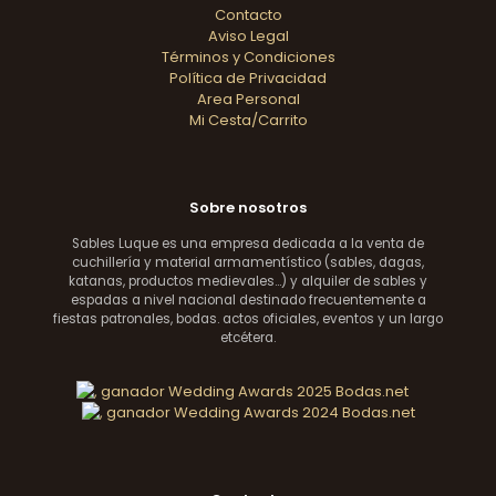
Contacto
Aviso Legal
Términos y Condiciones
Política de Privacidad
Area Personal
Mi Cesta/Carrito
Sobre nosotros
Sables Luque es una empresa dedicada a la venta de
cuchillería y material armamentístico (sables, dagas,
katanas, productos medievales...) y alquiler de sables y
espadas a nivel nacional destinado frecuentemente a
fiestas patronales, bodas. actos oficiales, eventos y un largo
etcétera.