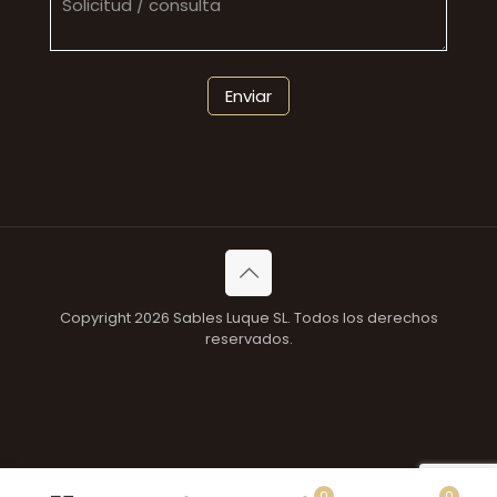
Copyright 2026 Sables Luque SL. Todos los derechos
reservados.
0
0