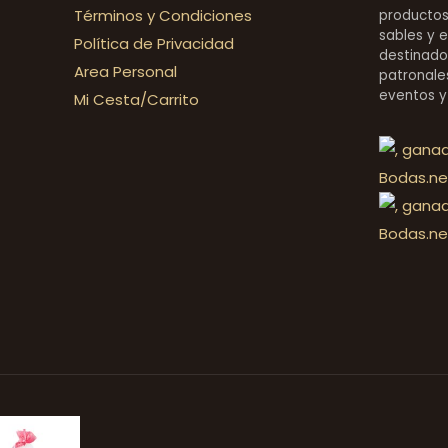
Términos y Condiciones
productos 
sables y 
Política de Privacidad
destinado
Area Personal
patronales
eventos y
Mi Cesta/Carrito