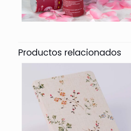
Productos relacionados