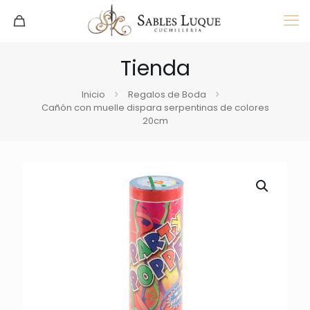
Tienda
Inicio
Regalos de Boda
Cañón con muelle dispara serpentinas de colores
20cm