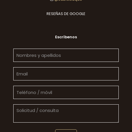
RESEÑAS DE GOOGLE
Escríbenos