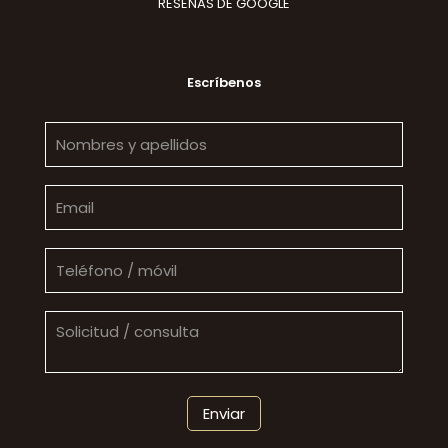
RESEÑAS DE GOOGLE
Escríbenos