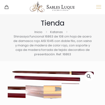
Tienda
Inicio
Katanas
Shirasaya Funcional 16863 de 108 cm hoja de acero
de damasco rojo AISI 1045 con doble filo, con vaina
y mango de madera de color rojo, con soporte y
caja de madera forrada de tejido decorativo de
presentación. Ref. 16863