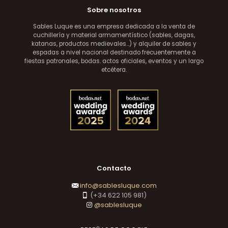
Sobre nosotros
Sables Luque es una empresa dedicada a la venta de
cuchillería y material armamentístico (sables, dagas,
katanas, productos medievales...) y alquiler de sables y
espadas a nivel nacional destinado frecuentemente a
fiestas patronales, bodas. actos oficiales, eventos y un largo
etcétera.
Contacto
info@sablesluque.com
(+34 622 105 981)
@sablesluque