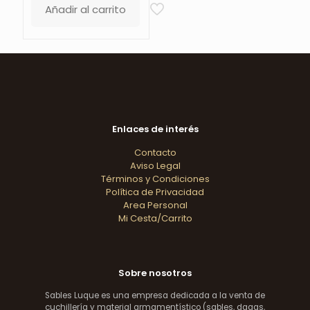
Añadir al carrito
Enlaces de interés
Contacto
Aviso Legal
Términos y Condiciones
Política de Privacidad
Area Personal
Mi Cesta/Carrito
Sobre nosotros
Sables Luque es una empresa dedicada a la venta de
cuchillería y material armamentístico (sables, dagas,