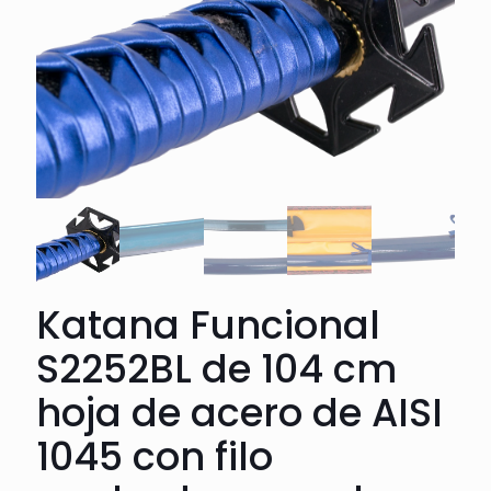
Katana Funcional
S2252BL de 104 cm
hoja de acero de AISI
1045 con filo