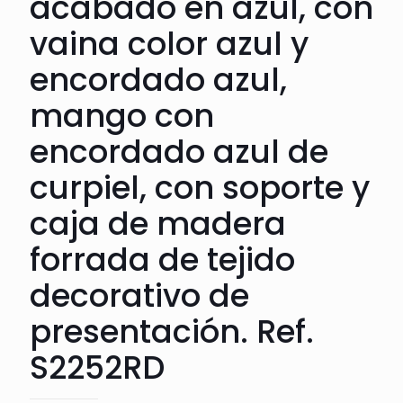
acabado en azul, con
vaina color azul y
encordado azul,
mango con
encordado azul de
curpiel, con soporte y
caja de madera
forrada de tejido
decorativo de
presentación. Ref.
S2252RD